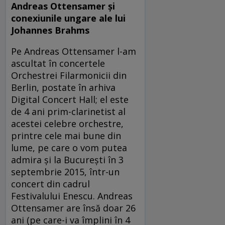
Andreas Ottensamer și
conexiunile ungare ale lui
Johannes Brahms
Pe Andreas Ottensamer l-am
ascultat în concertele
Orchestrei Filarmonicii din
Berlin, postate în arhiva
Digital Concert Hall; el este
de 4 ani prim-clarinetist al
acestei celebre orchestre,
printre cele mai bune din
lume, pe care o vom putea
admira și la București în 3
septembrie 2015, într-un
concert din cadrul
Festivalului Enescu. Andreas
Ottensamer are însă doar 26
ani (pe care-i va împlini în 4