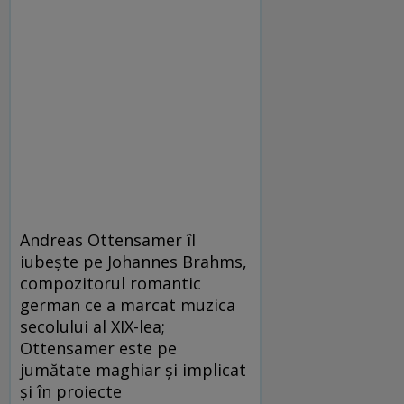
Andreas Ottensamer îl
iubește pe Johannes Brahms,
compozitorul romantic
german ce a marcat muzica
secolului al XIX-lea;
Ottensamer este pe
jumătate maghiar și implicat
și în proiecte