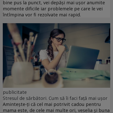
bine pus la punct, vei depăși mai ușor anumite
momente dificile iar problemele pe care le vei
întîmpina vor fi rezolvate mai rapid.
publicitate
Stresul de sărbători. Cum să îi faci față mai ușor
Amintește-ți că cel mai potrivit cadou pentru
mama este, de cele mai multe ori, veselia și buna