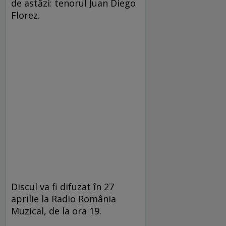
de astăzi: tenorul Juan Diego
Florez.
Discul va fi difuzat în 27
aprilie la Radio România
Muzical, de la ora 19.