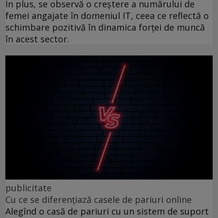
În plus, se observă o creștere a numărului de
femei angajate în domeniul IT, ceea ce reflectă o
schimbare pozitivă în dinamica forței de muncă
în acest sector.
publicitate
Cu ce se diferențiază casele de pariuri online
Alegînd o casă de pariuri cu un sistem de suport