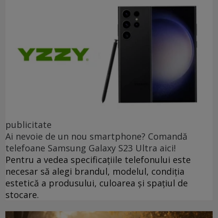
publicitate
Ai nevoie de un nou smartphone? Comandă
telefoane Samsung Galaxy S23 Ultra aici!
Pentru a vedea specificațiile telefonului este
necesar să alegi brandul, modelul, condiția
estetică a produsului, culoarea și spațiul de
stocare.