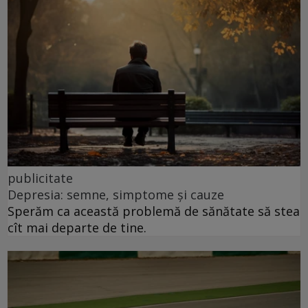
publicitate
Depresia: semne, simptome și cauze
Sperăm ca această problemă de sănătate să stea
cît mai departe de tine.