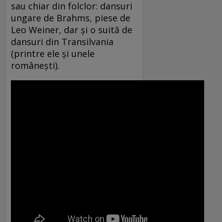
sau chiar din folclor: dansuri
ungare de Brahms, piese de
Leo Weiner, dar și o suită de
dansuri din Transilvania
(printre ele și unele
românești).