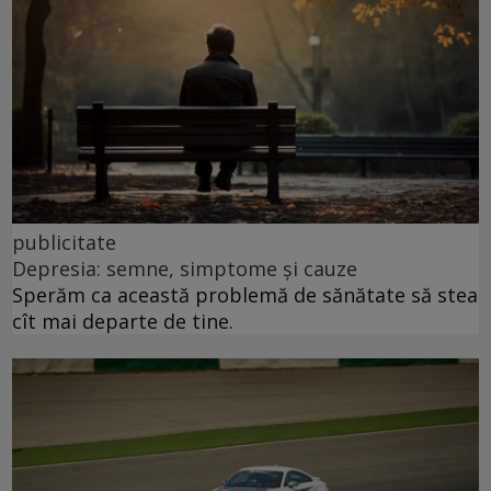
publicitate
Depresia: semne, simptome și cauze
Sperăm ca această problemă de sănătate să stea
cît mai departe de tine.