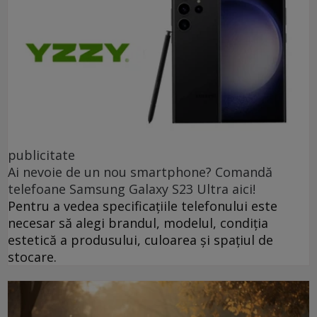
publicitate
Ai nevoie de un nou smartphone? Comandă
telefoane Samsung Galaxy S23 Ultra aici!
Pentru a vedea specificațiile telefonului este
necesar să alegi brandul, modelul, condiția
estetică a produsului, culoarea și spațiul de
stocare.