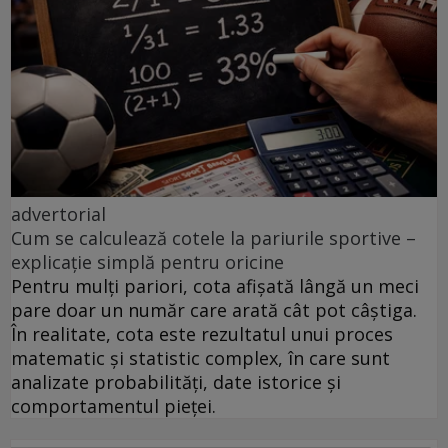
advertorial
Cum se calculează cotele la pariurile sportive –
explicație simplă pentru oricine
Pentru mulți pariori, cota afișată lângă un meci
pare doar un număr care arată cât pot câștiga.
În realitate, cota este rezultatul unui proces
matematic și statistic complex, în care sunt
analizate probabilități, date istorice și
comportamentul pieței.