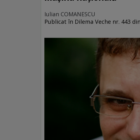
Iulian COMANESCU
Publicat în Dilema Veche nr. 443 di