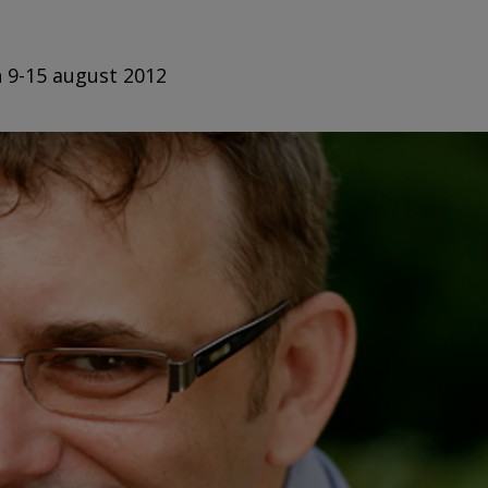
n 9-15 august 2012