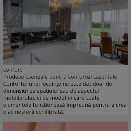
confort
Produse esențiale pentru confortul casei tale
Confortul unei locuințe nu este dat doar de
dimensiunea spațiului sau de aspectul
mobilierului, ci de modul în care toate
elementele funcționează împreună pentru a crea
o atmosferă echilibrată.