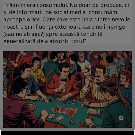
Trăim în era consumului. Nu doar de produse, ci
și de informații, de social media, consumăm
aproape orice. Oare care este linia dintre nevoile
noastre și influența exterioară care ne împinge
(sau ne atrage?) spre această tendință
generalizată de a absorbi totul?
gambling