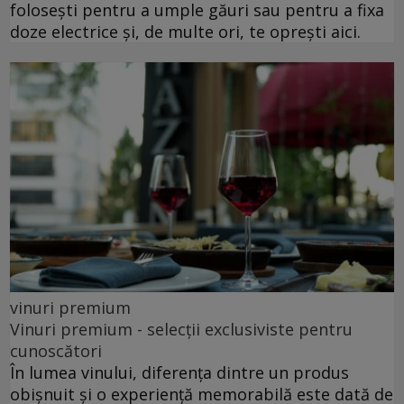
folosești pentru a umple găuri sau pentru a fixa
doze electrice și, de multe ori, te oprești aici.
vinuri premium
Vinuri premium - selecții exclusiviste pentru
cunoscători
În lumea vinului, diferența dintre un produs
obișnuit și o experiență memorabilă este dată de