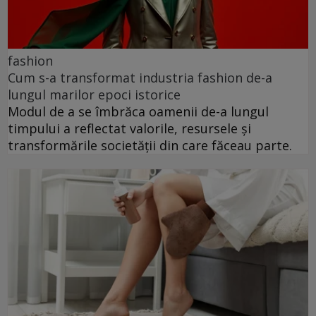
fashion
Cum s-a transformat industria fashion de-a
lungul marilor epoci istorice
Modul de a se îmbrăca oamenii de-a lungul
timpului a reflectat valorile, resursele și
transformările societății din care făceau parte.