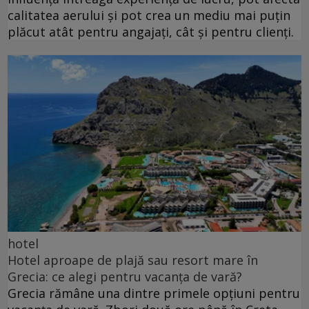
calitatea aerului și pot crea un mediu mai puțin
plăcut atât pentru angajați, cât și pentru clienți.
hotel
Hotel aproape de plajă sau resort mare în
Grecia: ce alegi pentru vacanța de vară?
Grecia rămâne una dintre primele opțiuni pentru