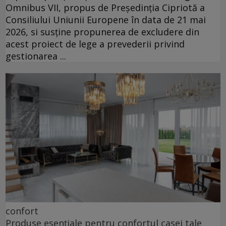
Omnibus VII, propus de Președinția Cipriotă a
Consiliului Uniunii Europene în data de 21 mai
2026, si susține propunerea de excludere din
acest proiect de lege a prevederii privind
gestionarea ...
confort
Produse esențiale pentru confortul casei tale