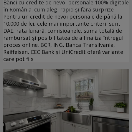
Bănci cu credite de nevoi personale 100% digitale
în România: cum alegi rapid și fără surprize
Pentru un credit de nevoi personale de până la
10.000 de lei, cele mai importante criterii sunt
DAE, rata lunară, comisioanele, suma totală de
rambursat și posibilitatea de a finaliza întregul
proces online. BCR, ING, Banca Transilvania,
Raiffeisen, CEC Bank și UniCredit oferă variante
care pot fi s