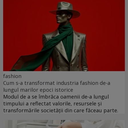
fashion
Cum s-a transformat industria fashion de-a
lungul marilor epoci istorice
Modul de a se îmbrăca oamenii de-a lungul
timpului a reflectat valorile, resursele și
transformările societății din care făceau parte.