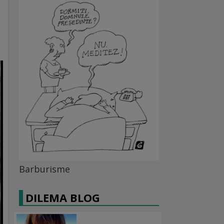
Barburisme
DILEMA BLOG