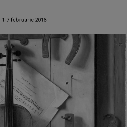
n 1-7 februarie 2018