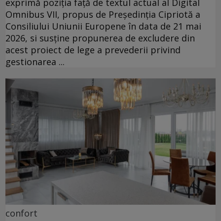
exprimă poziția față de textul actual al Digital
Omnibus VII, propus de Președinția Cipriotă a
Consiliului Uniunii Europene în data de 21 mai
2026, si susține propunerea de excludere din
acest proiect de lege a prevederii privind
gestionarea ...
confort