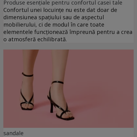
Produse esențiale pentru confortul casei tale
Confortul unei locuințe nu este dat doar de
dimensiunea spațiului sau de aspectul
mobilierului, ci de modul în care toate
elementele funcționează împreună pentru a crea
o atmosferă echilibrată.
sandale