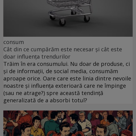
consum
Cât din ce cumpărăm este necesar și cât este
doar influența trendurilor
Trăim în era consumului. Nu doar de produse, ci
și de informații, de social media, consumăm
aproape orice. Oare care este linia dintre nevoile
noastre și influența exterioară care ne împinge
(sau ne atrage?) spre această tendință
generalizată de a absorbi totul?