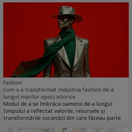
fashion
Cum s-a transformat industria fashion de-a
lungul marilor epoci istorice
Modul de a se îmbrăca oamenii de-a lungul
timpului a reflectat valorile, resursele și
transformările societății din care făceau parte.