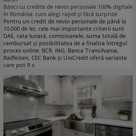
Bănci cu credite de nevoi personale 100% digitale
în România: cum alegi rapid și fără surprize
Pentru un credit de nevoi personale de până la
10.000 de lei, cele mai importante criterii sunt
DAE, rata lunară, comisioanele, suma totală de
rambursat și posibilitatea de a finaliza întregul
proces online. BCR, ING, Banca Transilvania,
Raiffeisen, CEC Bank și UniCredit oferă variante
care pot fi s