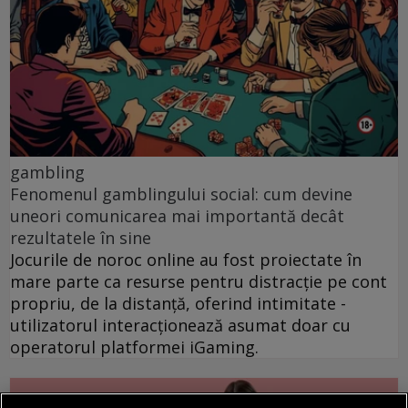
gambling
Fenomenul gamblingului social: cum devine
uneori comunicarea mai importantă decât
rezultatele în sine
Jocurile de noroc online au fost proiectate în
mare parte ca resurse pentru distracție pe cont
propriu, de la distanță, oferind intimitate -
utilizatorul interacționează asumat doar cu
operatorul platformei iGaming.