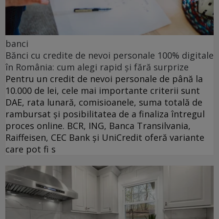
banci
Bănci cu credite de nevoi personale 100% digitale
în România: cum alegi rapid și fără surprize
Pentru un credit de nevoi personale de până la
10.000 de lei, cele mai importante criterii sunt
DAE, rata lunară, comisioanele, suma totală de
rambursat și posibilitatea de a finaliza întregul
proces online. BCR, ING, Banca Transilvania,
Raiffeisen, CEC Bank și UniCredit oferă variante
care pot fi s