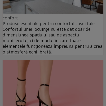
confort
Produse esențiale pentru confortul casei tale
Confortul unei locuințe nu este dat doar de
dimensiunea spațiului sau de aspectul
mobilierului, ci de modul în care toate
elementele funcționează împreună pentru a crea
o atmosferă echilibrată.