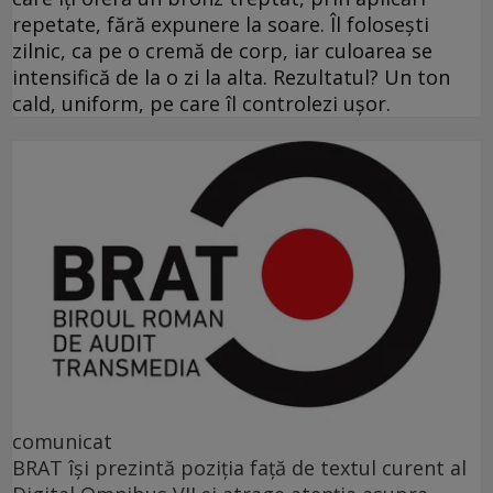
repetate, fără expunere la soare. Îl folosești
zilnic, ca pe o cremă de corp, iar culoarea se
intensifică de la o zi la alta. Rezultatul? Un ton
cald, uniform, pe care îl controlezi ușor.
comunicat
BRAT își prezintă poziția față de textul curent al