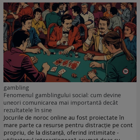
gambling
Fenomenul gamblingului social: cum devine
uneori comunicarea mai importantă decât
rezultatele în sine
Jocurile de noroc online au fost proiectate în
mare parte ca resurse pentru distracție pe cont
propriu, de la distanță, oferind intimitate -