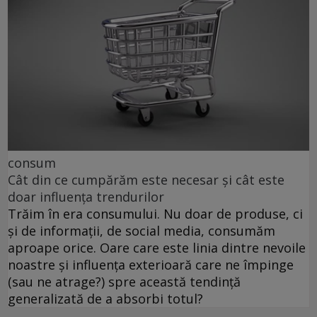
consum
Cât din ce cumpărăm este necesar și cât este
doar influența trendurilor
Trăim în era consumului. Nu doar de produse, ci
și de informații, de social media, consumăm
aproape orice. Oare care este linia dintre nevoile
noastre și influența exterioară care ne împinge
(sau ne atrage?) spre această tendință
generalizată de a absorbi totul?