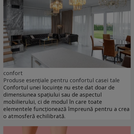
confort
Produse esențiale pentru confortul casei tale
Confortul unei locuințe nu este dat doar de
dimensiunea spațiului sau de aspectul
mobilierului, ci de modul în care toate
elementele funcționează împreună pentru a crea
o atmosferă echilibrată.