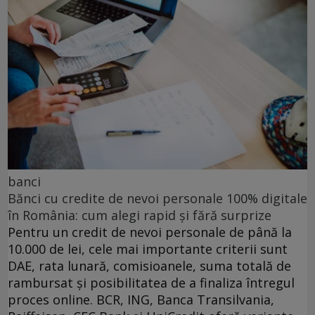
banci
Bănci cu credite de nevoi personale 100% digitale
în România: cum alegi rapid și fără surprize
Pentru un credit de nevoi personale de până la
10.000 de lei, cele mai importante criterii sunt
DAE, rata lunară, comisioanele, suma totală de
rambursat și posibilitatea de a finaliza întregul
proces online. BCR, ING, Banca Transilvania,