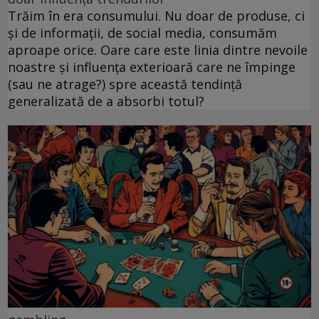
Trăim în era consumului. Nu doar de produse, ci
și de informații, de social media, consumăm
aproape orice. Oare care este linia dintre nevoile
noastre și influența exterioară care ne împinge
(sau ne atrage?) spre această tendință
generalizată de a absorbi totul?