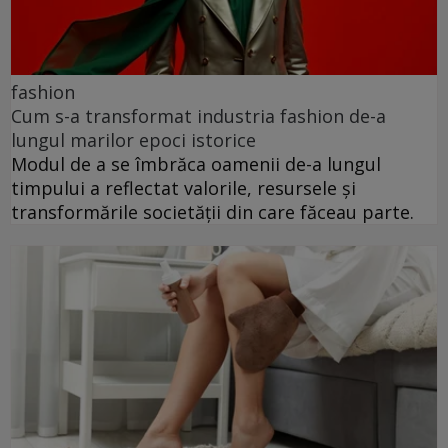
fashion
Cum s-a transformat industria fashion de-a
lungul marilor epoci istorice
Modul de a se îmbrăca oamenii de-a lungul
timpului a reflectat valorile, resursele și
transformările societății din care făceau parte.