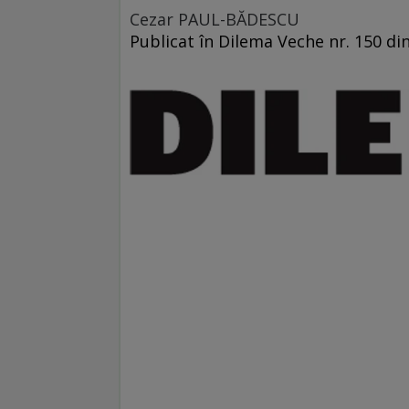
Cezar PAUL-BĂDESCU
Publicat în Dilema Veche nr. 150 di