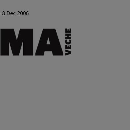
n 8 Dec 2006