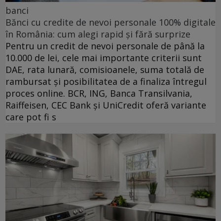
banci
Bănci cu credite de nevoi personale 100% digitale
în România: cum alegi rapid și fără surprize
Pentru un credit de nevoi personale de până la
10.000 de lei, cele mai importante criterii sunt
DAE, rata lunară, comisioanele, suma totală de
rambursat și posibilitatea de a finaliza întregul
proces online. BCR, ING, Banca Transilvania,
Raiffeisen, CEC Bank și UniCredit oferă variante
care pot fi s