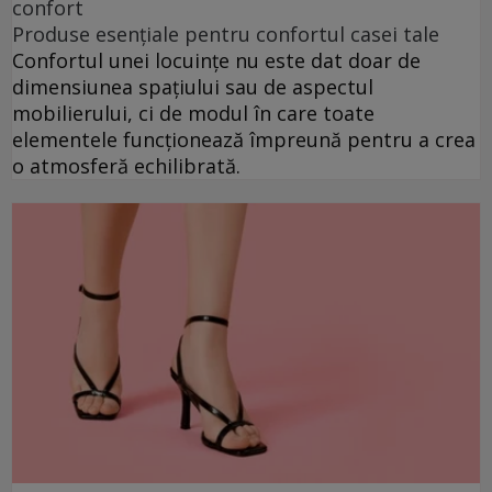
confort
Produse esențiale pentru confortul casei tale
Confortul unei locuințe nu este dat doar de
dimensiunea spațiului sau de aspectul
mobilierului, ci de modul în care toate
elementele funcționează împreună pentru a crea
o atmosferă echilibrată.