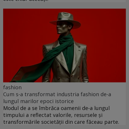
fashion
Cum s-a transformat industria fashion de-a
lungul marilor epoci istorice
Modul de a se îmbrăca oamenii de-a lungul
timpului a reflectat valorile, resursele și
transformările societății din care făceau parte.