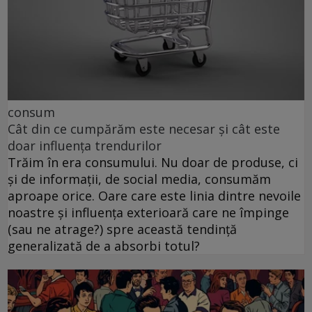
consum
Cât din ce cumpărăm este necesar și cât este
doar influența trendurilor
Trăim în era consumului. Nu doar de produse, ci
și de informații, de social media, consumăm
aproape orice. Oare care este linia dintre nevoile
noastre și influența exterioară care ne împinge
(sau ne atrage?) spre această tendință
generalizată de a absorbi totul?