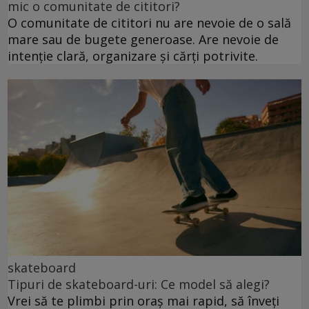
mic o comunitate de cititori?
O comunitate de cititori nu are nevoie de o sală
mare sau de bugete generoase. Are nevoie de
intenție clară, organizare și cărți potrivite.
skateboard
Tipuri de skateboard-uri: Ce model să alegi?
Vrei să te plimbi prin oraș mai rapid, să înveți