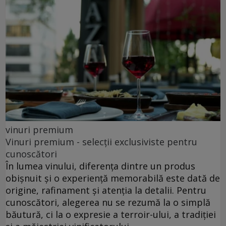
vinuri premium
Vinuri premium - selecții exclusiviste pentru
cunoscători
În lumea vinului, diferența dintre un produs
obișnuit și o experiență memorabilă este dată de
origine, rafinament și atenția la detalii. Pentru
cunoscători, alegerea nu se rezumă la o simplă
băutură, ci la o expresie a terroir-ului, a tradiției