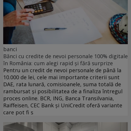
banci
Bănci cu credite de nevoi personale 100% digitale
în România: cum alegi rapid și fără surprize
Pentru un credit de nevoi personale de până la
10.000 de lei, cele mai importante criterii sunt
DAE, rata lunară, comisioanele, suma totală de
rambursat și posibilitatea de a finaliza întregul
proces online. BCR, ING, Banca Transilvania,
Raiffeisen, CEC Bank și UniCredit oferă variante
care pot fi s