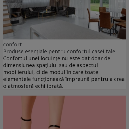
confort
Produse esențiale pentru confortul casei tale
Confortul unei locuințe nu este dat doar de
dimensiunea spațiului sau de aspectul
mobilierului, ci de modul în care toate
elementele funcționează împreună pentru a crea
o atmosferă echilibrată.