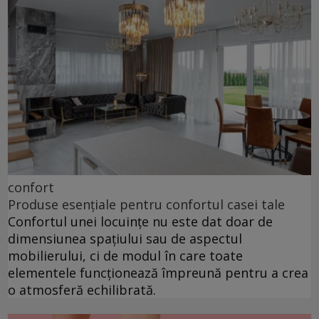
confort
Produse esențiale pentru confortul casei tale
Confortul unei locuințe nu este dat doar de
dimensiunea spațiului sau de aspectul
mobilierului, ci de modul în care toate
elementele funcționează împreună pentru a crea
o atmosferă echilibrată.