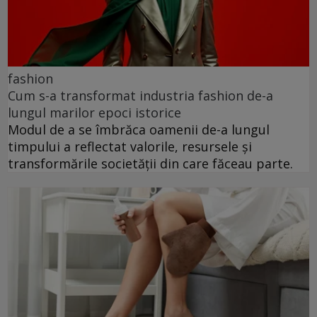
fashion
Cum s-a transformat industria fashion de-a
lungul marilor epoci istorice
Modul de a se îmbrăca oamenii de-a lungul
timpului a reflectat valorile, resursele și
transformările societății din care făceau parte.