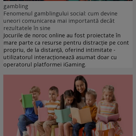
gambling
Fenomenul gamblingului social: cum devine
uneori comunicarea mai importantă decât
rezultatele în sine
Jocurile de noroc online au fost proiectate în
mare parte ca resurse pentru distracție pe cont
propriu, de la distanță, oferind intimitate -
utilizatorul interacționează asumat doar cu
operatorul platformei iGaming.