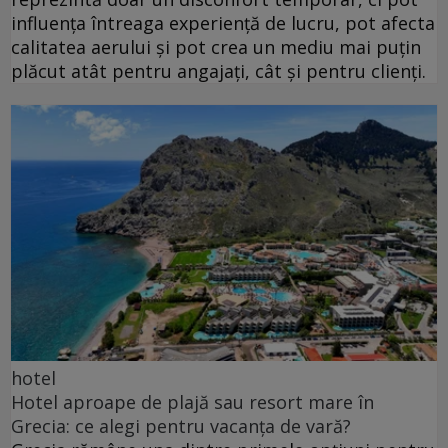
influența întreaga experiență de lucru, pot afecta
calitatea aerului și pot crea un mediu mai puțin
plăcut atât pentru angajați, cât și pentru clienți.
hotel
Hotel aproape de plajă sau resort mare în
Grecia: ce alegi pentru vacanța de vară?