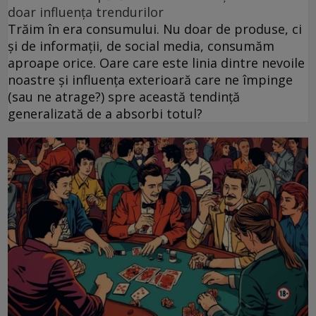
doar influența trendurilor
Trăim în era consumului. Nu doar de produse, ci
și de informații, de social media, consumăm
aproape orice. Oare care este linia dintre nevoile
noastre și influența exterioară care ne împinge
(sau ne atrage?) spre această tendință
generalizată de a absorbi totul?