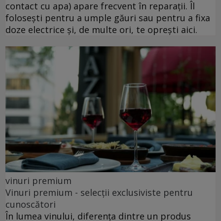
contact cu apa) apare frecvent în reparații. Îl
folosești pentru a umple găuri sau pentru a fixa
doze electrice și, de multe ori, te oprești aici.
vinuri premium
Vinuri premium - selecții exclusiviste pentru
cunoscători
În lumea vinului, diferența dintre un produs