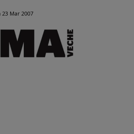
n 23 Mar 2007