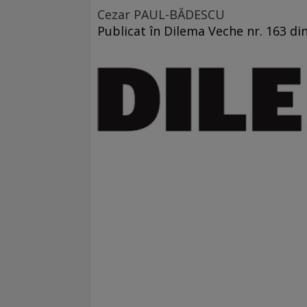
Cezar PAUL-BĂDESCU
Publicat în Dilema Veche nr. 163 di