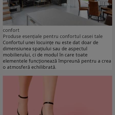
confort
Produse esențiale pentru confortul casei tale
Confortul unei locuințe nu este dat doar de
dimensiunea spațiului sau de aspectul
mobilierului, ci de modul în care toate
elementele funcționează împreună pentru a crea
o atmosferă echilibrată.