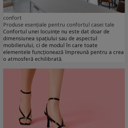
confort
Produse esențiale pentru confortul casei tale
Confortul unei locuințe nu este dat doar de
dimensiunea spațiului sau de aspectul
mobilierului, ci de modul în care toate
elementele funcționează împreună pentru a crea
o atmosferă echilibrată.