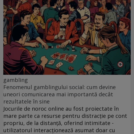
gambling
Fenomenul gamblingului social: cum devine
uneori comunicarea mai importantă decât
rezultatele în sine
Jocurile de noroc online au fost proiectate în
mare parte ca resurse pentru distracție pe cont
propriu, de la distanță, oferind intimitate -
utilizatorul interacționează asumat doar cu