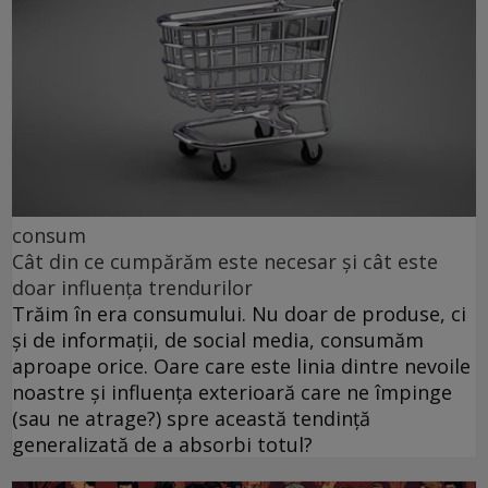
consum
Cât din ce cumpărăm este necesar și cât este
doar influența trendurilor
Trăim în era consumului. Nu doar de produse, ci
și de informații, de social media, consumăm
aproape orice. Oare care este linia dintre nevoile
noastre și influența exterioară care ne împinge
(sau ne atrage?) spre această tendință
generalizată de a absorbi totul?