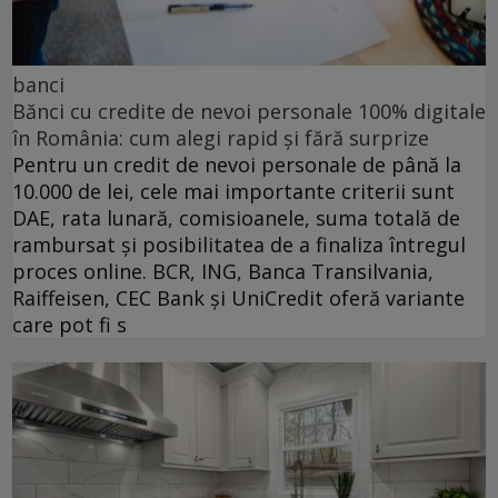
banci
Bănci cu credite de nevoi personale 100% digitale
în România: cum alegi rapid și fără surprize
Pentru un credit de nevoi personale de până la
10.000 de lei, cele mai importante criterii sunt
DAE, rata lunară, comisioanele, suma totală de
rambursat și posibilitatea de a finaliza întregul
proces online. BCR, ING, Banca Transilvania,
Raiffeisen, CEC Bank și UniCredit oferă variante
care pot fi s