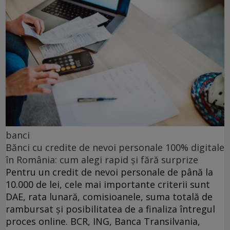
banci
Bănci cu credite de nevoi personale 100% digitale
în România: cum alegi rapid și fără surprize
Pentru un credit de nevoi personale de până la
10.000 de lei, cele mai importante criterii sunt
DAE, rata lunară, comisioanele, suma totală de
rambursat și posibilitatea de a finaliza întregul
proces online. BCR, ING, Banca Transilvania,