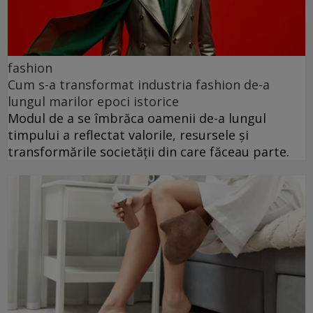
fashion
Cum s-a transformat industria fashion de-a
lungul marilor epoci istorice
Modul de a se îmbrăca oamenii de-a lungul
timpului a reflectat valorile, resursele și
transformările societății din care făceau parte.