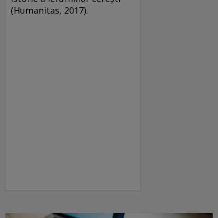
(Humanitas, 2017).