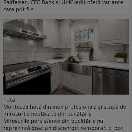
Raiffeisen, CEC Bank și UniCredit oferă variante
care pot fi s
hota
Montează hotă din inox profesională și scapă de
mirosurile neplăcute din bucătărie
Mirosurile persistente din bucătărie nu
reprezintă doar un disconfort temporar, ci pot