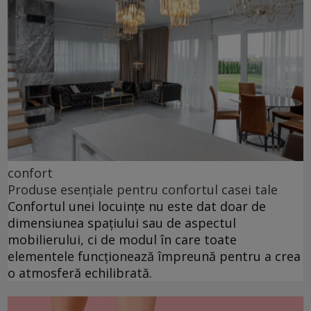
confort
Produse esențiale pentru confortul casei tale
Confortul unei locuințe nu este dat doar de
dimensiunea spațiului sau de aspectul
mobilierului, ci de modul în care toate
elementele funcționează împreună pentru a crea
o atmosferă echilibrată.