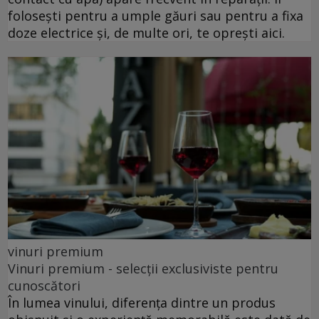
folosești pentru a umple găuri sau pentru a fixa
doze electrice și, de multe ori, te oprești aici.
vinuri premium
Vinuri premium - selecții exclusiviste pentru
cunoscători
În lumea vinului, diferența dintre un produs