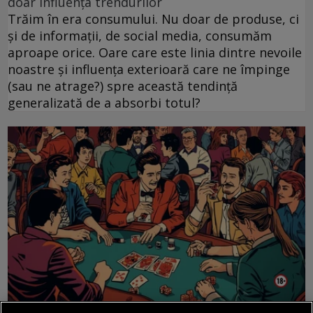
doar influența trendurilor
Trăim în era consumului. Nu doar de produse, ci
și de informații, de social media, consumăm
aproape orice. Oare care este linia dintre nevoile
noastre și influența exterioară care ne împinge
(sau ne atrage?) spre această tendință
generalizată de a absorbi totul?