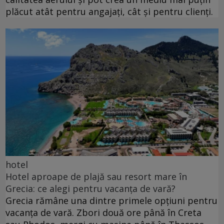
plăcut atât pentru angajați, cât și pentru clienți.
hotel
Hotel aproape de plajă sau resort mare în
Grecia: ce alegi pentru vacanța de vară?
Grecia rămâne una dintre primele opțiuni pentru
vacanța de vară. Zbori două ore până în Creta