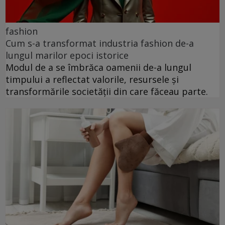
fashion
Cum s-a transformat industria fashion de-a
lungul marilor epoci istorice
Modul de a se îmbrăca oamenii de-a lungul
timpului a reflectat valorile, resursele și
transformările societății din care făceau parte.