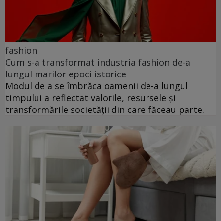
fashion
Cum s-a transformat industria fashion de-a
lungul marilor epoci istorice
Modul de a se îmbrăca oamenii de-a lungul
timpului a reflectat valorile, resursele și
transformările societății din care făceau parte.