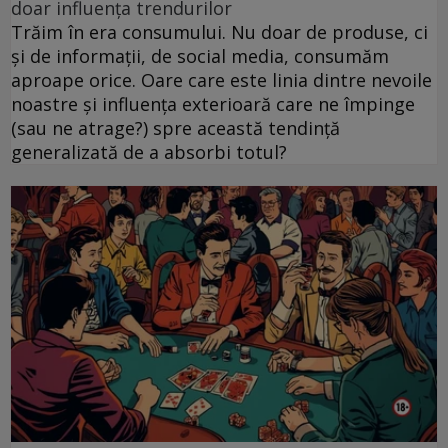
doar influența trendurilor
Trăim în era consumului. Nu doar de produse, ci
și de informații, de social media, consumăm
aproape orice. Oare care este linia dintre nevoile
noastre și influența exterioară care ne împinge
(sau ne atrage?) spre această tendință
generalizată de a absorbi totul?