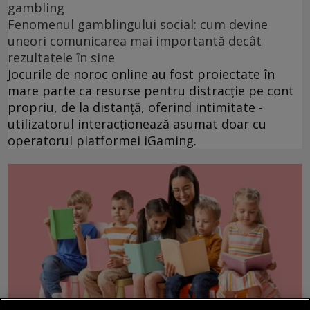
gambling
Fenomenul gamblingului social: cum devine
uneori comunicarea mai importantă decât
rezultatele în sine
Jocurile de noroc online au fost proiectate în
mare parte ca resurse pentru distracție pe cont
propriu, de la distanță, oferind intimitate -
utilizatorul interacționează asumat doar cu
operatorul platformei iGaming.