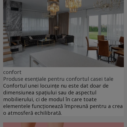
confort
Produse esențiale pentru confortul casei tale
Confortul unei locuințe nu este dat doar de
dimensiunea spațiului sau de aspectul
mobilierului, ci de modul în care toate
elementele funcționează împreună pentru a crea
o atmosferă echilibrată.