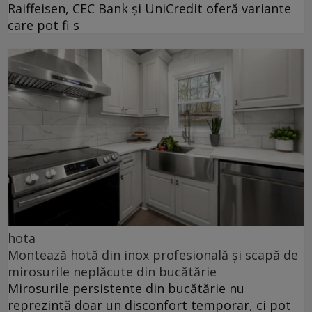
Raiffeisen, CEC Bank și UniCredit oferă variante
care pot fi s
hota
Montează hotă din inox profesională și scapă de
mirosurile neplăcute din bucătărie
Mirosurile persistente din bucătărie nu
reprezintă doar un disconfort temporar, ci pot