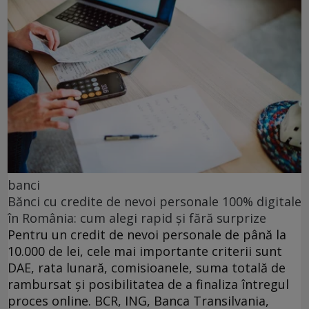
banci
Bănci cu credite de nevoi personale 100% digitale
în România: cum alegi rapid și fără surprize
Pentru un credit de nevoi personale de până la
10.000 de lei, cele mai importante criterii sunt
DAE, rata lunară, comisioanele, suma totală de
rambursat și posibilitatea de a finaliza întregul
proces online. BCR, ING, Banca Transilvania,