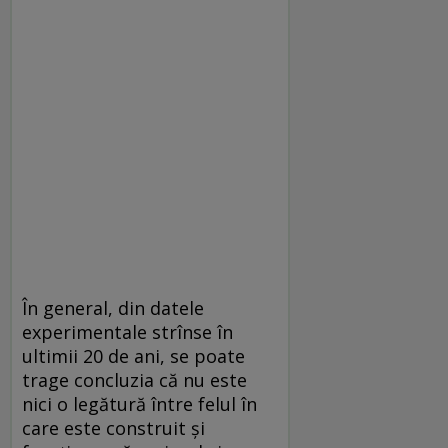
În general, din datele
experimentale strînse în
ultimii 20 de ani, se poate
trage concluzia că nu este
nici o legătură între felul în
care este construit şi