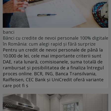
banci
Bănci cu credite de nevoi personale 100% digitale
în România: cum alegi rapid și fără surprize
Pentru un credit de nevoi personale de până la
10.000 de lei, cele mai importante criterii sunt
DAE, rata lunară, comisioanele, suma totală de
rambursat și posibilitatea de a finaliza întregul
proces online. BCR, ING, Banca Transilvania,
Raiffeisen, CEC Bank și UniCredit oferă variante
care pot fi s