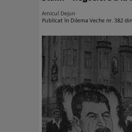
Amicul Dejun
Publicat în Dilema Veche nr. 382 din