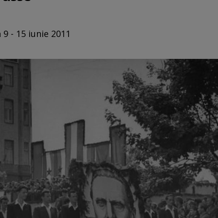
 9 - 15 iunie 2011