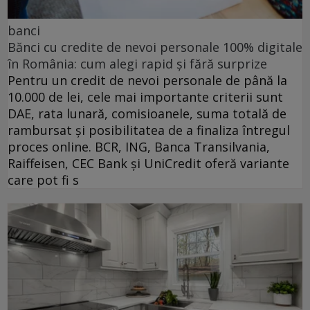
banci
Bănci cu credite de nevoi personale 100% digitale
în România: cum alegi rapid și fără surprize
Pentru un credit de nevoi personale de până la
10.000 de lei, cele mai importante criterii sunt
DAE, rata lunară, comisioanele, suma totală de
rambursat și posibilitatea de a finaliza întregul
proces online. BCR, ING, Banca Transilvania,
Raiffeisen, CEC Bank și UniCredit oferă variante
care pot fi s