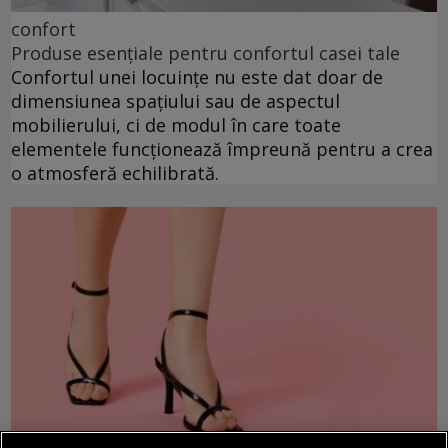
confort
Produse esențiale pentru confortul casei tale
Confortul unei locuințe nu este dat doar de
dimensiunea spațiului sau de aspectul
mobilierului, ci de modul în care toate
elementele funcționează împreună pentru a crea
o atmosferă echilibrată.