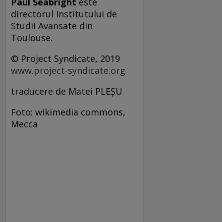
Paul Seabright
este
directorul Institutului de
Studii Avansate din
Toulouse.
© Project Syndicate, 2019
www.project-syndicate.org
traducere de Matei PLEŞU
Foto: wikimedia commons,
Mecca