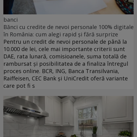
banci
Bănci cu credite de nevoi personale 100% digitale
în România: cum alegi rapid și fără surprize
Pentru un credit de nevoi personale de până la
10.000 de lei, cele mai importante criterii sunt
DAE, rata lunară, comisioanele, suma totală de
rambursat și posibilitatea de a finaliza întregul
proces online. BCR, ING, Banca Transilvania,
Raiffeisen, CEC Bank și UniCredit oferă variante
care pot fi s