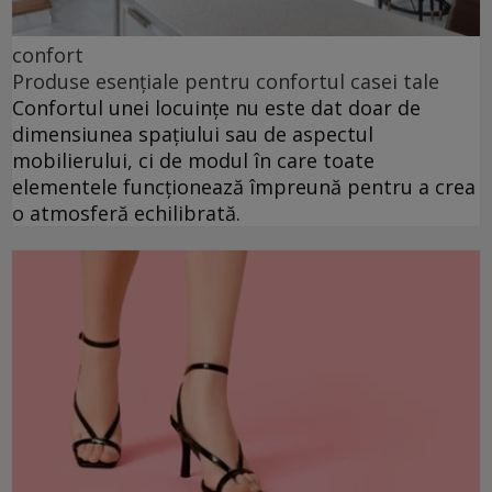
confort
Produse esențiale pentru confortul casei tale
Confortul unei locuințe nu este dat doar de
dimensiunea spațiului sau de aspectul
mobilierului, ci de modul în care toate
elementele funcționează împreună pentru a crea
o atmosferă echilibrată.