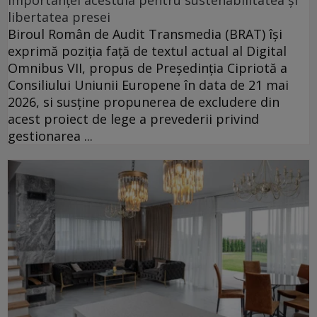
libertatea presei
Biroul Român de Audit Transmedia (BRAT) își
exprimă poziția față de textul actual al Digital
Omnibus VII, propus de Președinția Cipriotă a
Consiliului Uniunii Europene în data de 21 mai
2026, si susține propunerea de excludere din
acest proiect de lege a prevederii privind
gestionarea ...