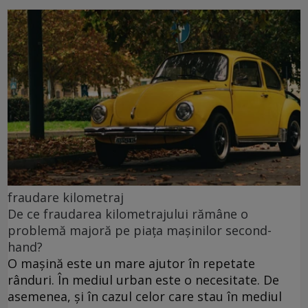
fraudare kilometraj
De ce fraudarea kilometrajului rămâne o
problemă majoră pe piața mașinilor second-
hand?
O mașină este un mare ajutor în repetate
rânduri. În mediul urban este o necesitate. De
asemenea, și în cazul celor care stau în mediul