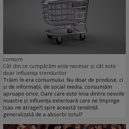
consum
Cât din ce cumpărăm este necesar și cât este
doar influența trendurilor
Trăim în era consumului. Nu doar de produse, ci
și de informații, de social media, consumăm
aproape orice. Oare care este linia dintre nevoile
noastre și influența exterioară care ne împinge
(sau ne atrage?) spre această tendință
generalizată de a absorbi totul?