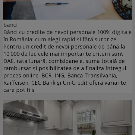
banci
Bănci cu credite de nevoi personale 100% digitale
în România: cum alegi rapid și fără surprize
Pentru un credit de nevoi personale de până la
10.000 de lei, cele mai importante criterii sunt
DAE, rata lunară, comisioanele, suma totală de
rambursat și posibilitatea de a finaliza întregul
proces online. BCR, ING, Banca Transilvania,
Raiffeisen, CEC Bank și UniCredit oferă variante
care pot fi s