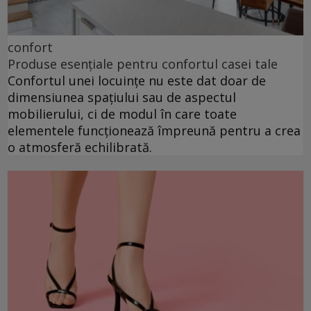
confort
Produse esențiale pentru confortul casei tale
Confortul unei locuințe nu este dat doar de
dimensiunea spațiului sau de aspectul
mobilierului, ci de modul în care toate
elementele funcționează împreună pentru a crea
o atmosferă echilibrată.