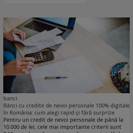
banci
Bănci cu credite de nevoi personale 100% digitale
în România: cum alegi rapid și fără surprize
Pentru un credit de nevoi personale de până la
10.000 de lei, cele mai importante criterii sunt