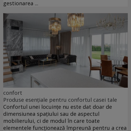
gestionarea ...
confort
Produse esențiale pentru confortul casei tale
Confortul unei locuințe nu este dat doar de
dimensiunea spațiului sau de aspectul
mobilierului, ci de modul în care toate
elementele funcționează împreună pentru a crea