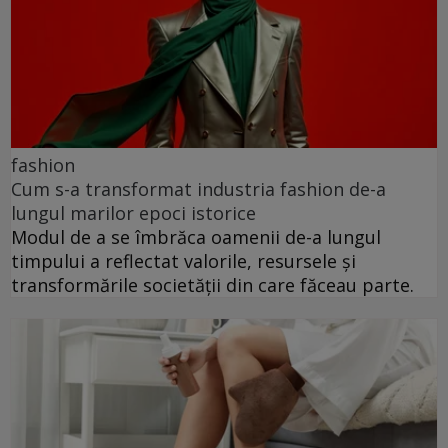
fashion
Cum s-a transformat industria fashion de-a
lungul marilor epoci istorice
Modul de a se îmbrăca oamenii de-a lungul
timpului a reflectat valorile, resursele și
transformările societății din care făceau parte.