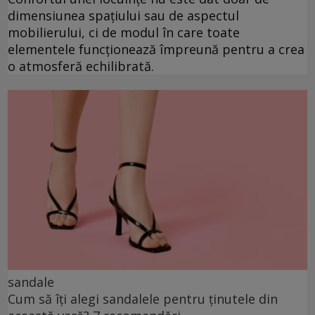
dimensiunea spațiului sau de aspectul
mobilierului, ci de modul în care toate
elementele funcționează împreună pentru a crea
o atmosferă echilibrată.
sandale
Cum să îți alegi sandalele pentru ținutele din