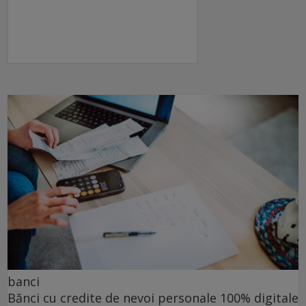
banci
Bănci cu credite de nevoi personale 100% digitale