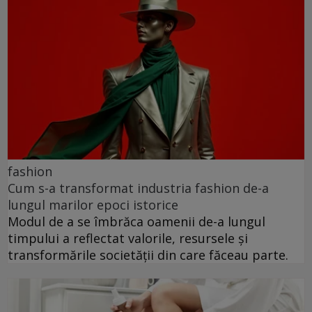
fashion
Cum s-a transformat industria fashion de-a
lungul marilor epoci istorice
Modul de a se îmbrăca oamenii de-a lungul
timpului a reflectat valorile, resursele și
transformările societății din care făceau parte.