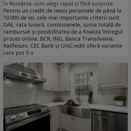
în România: cum alegi rapid și fără surprize
Pentru un credit de nevoi personale de până la
10.000 de lei, cele mai importante criterii sunt
DAE, rata lunară, comisioanele, suma totală de
rambursat și posibilitatea de a finaliza întregul
proces online. BCR, ING, Banca Transilvania,
Raiffeisen, CEC Bank și UniCredit oferă variante
care pot fi s