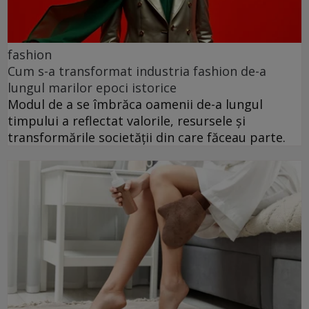
fashion
Cum s-a transformat industria fashion de-a
lungul marilor epoci istorice
Modul de a se îmbrăca oamenii de-a lungul
timpului a reflectat valorile, resursele și
transformările societății din care făceau parte.