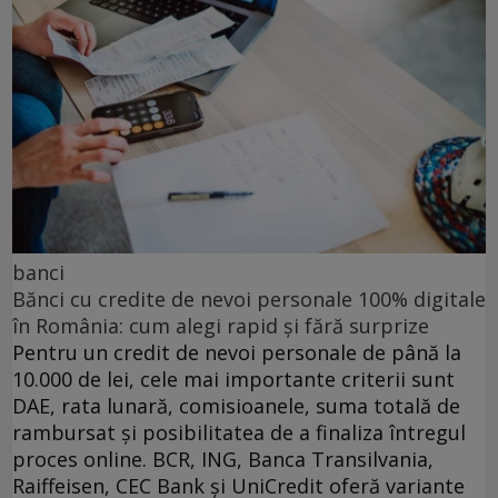
banci
Bănci cu credite de nevoi personale 100% digitale
în România: cum alegi rapid și fără surprize
Pentru un credit de nevoi personale de până la
10.000 de lei, cele mai importante criterii sunt
DAE, rata lunară, comisioanele, suma totală de
rambursat și posibilitatea de a finaliza întregul
proces online. BCR, ING, Banca Transilvania,
Raiffeisen, CEC Bank și UniCredit oferă variante