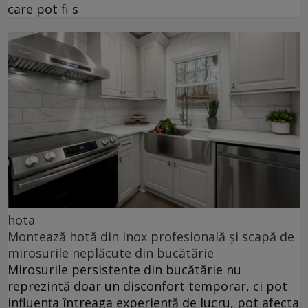
care pot fi s
hota
Montează hotă din inox profesională și scapă de
mirosurile neplăcute din bucătărie
Mirosurile persistente din bucătărie nu
reprezintă doar un disconfort temporar, ci pot
influența întreaga experiență de lucru, pot afecta