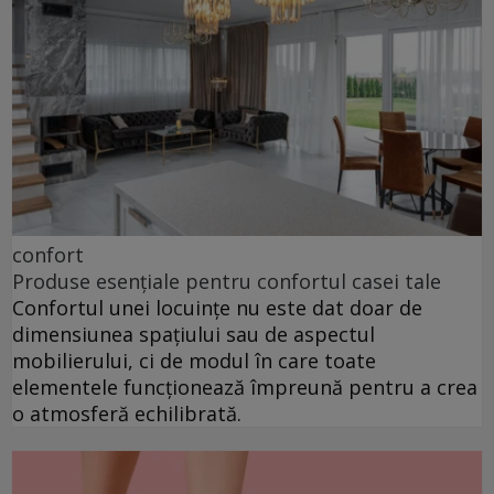
confort
Produse esențiale pentru confortul casei tale
Confortul unei locuințe nu este dat doar de
dimensiunea spațiului sau de aspectul
mobilierului, ci de modul în care toate
elementele funcționează împreună pentru a crea
o atmosferă echilibrată.