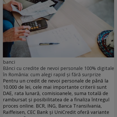
banci
Bănci cu credite de nevoi personale 100% digitale
în România: cum alegi rapid și fără surprize
Pentru un credit de nevoi personale de până la
10.000 de lei, cele mai importante criterii sunt
DAE, rata lunară, comisioanele, suma totală de
rambursat și posibilitatea de a finaliza întregul
proces online. BCR, ING, Banca Transilvania,
Raiffeisen, CEC Bank și UniCredit oferă variante