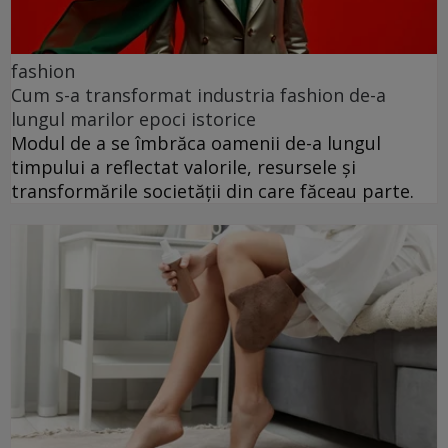
fashion
Cum s-a transformat industria fashion de-a
lungul marilor epoci istorice
Modul de a se îmbrăca oamenii de-a lungul
timpului a reflectat valorile, resursele și
transformările societății din care făceau parte.