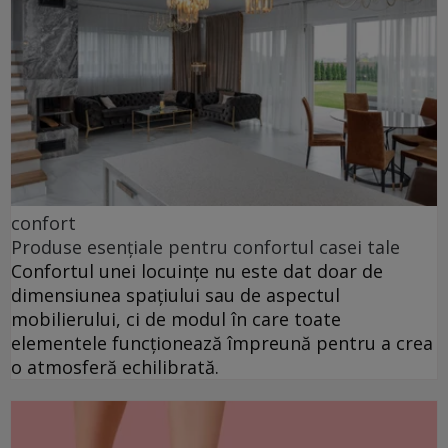
confort
Produse esențiale pentru confortul casei tale
Confortul unei locuințe nu este dat doar de
dimensiunea spațiului sau de aspectul
mobilierului, ci de modul în care toate
elementele funcționează împreună pentru a crea
o atmosferă echilibrată.