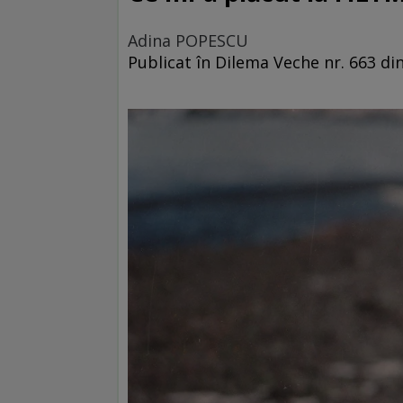
Adina POPESCU
Publicat în Dilema Veche nr. 663 di