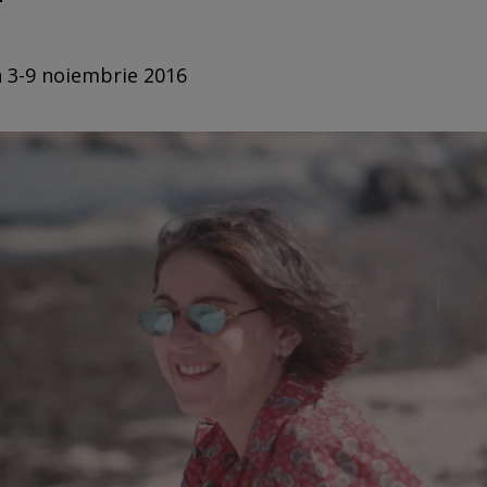
n 3-9 noiembrie 2016