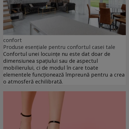
confort
Produse esențiale pentru confortul casei tale
Confortul unei locuințe nu este dat doar de
dimensiunea spațiului sau de aspectul
mobilierului, ci de modul în care toate
elementele funcționează împreună pentru a crea
o atmosferă echilibrată.