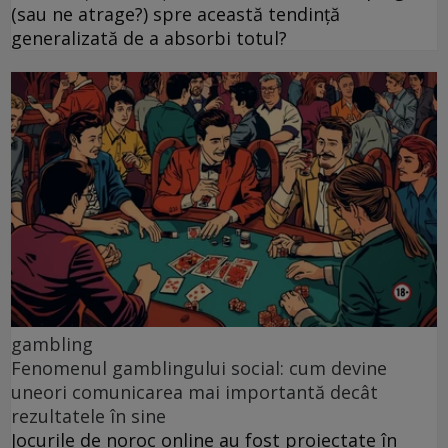
(sau ne atrage?) spre această tendință
generalizată de a absorbi totul?
gambling
Fenomenul gamblingului social: cum devine
uneori comunicarea mai importantă decât
rezultatele în sine
Jocurile de noroc online au fost proiectate în