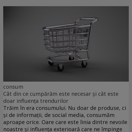
consum
Cât din ce cumpărăm este necesar și cât este
doar influența trendurilor
Trăim în era consumului. Nu doar de produse, ci
și de informații, de social media, consumăm
aproape orice. Oare care este linia dintre nevoile
noastre și influența exterioară care ne împinge