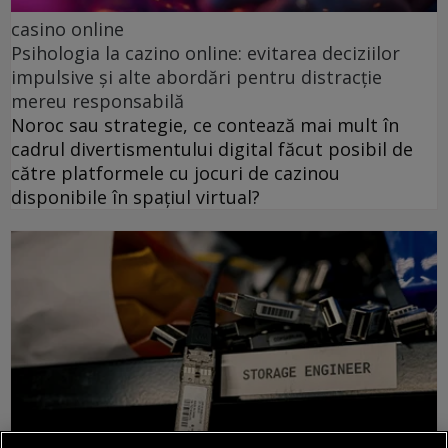
casino online
Psihologia la cazino online: evitarea deciziilor
impulsive și alte abordări pentru distracție
mereu responsabilă
Noroc sau strategie, ce contează mai mult în
cadrul divertismentului digital făcut posibil de
către platformele cu jocuri de cazinou
disponibile în spațiul virtual?