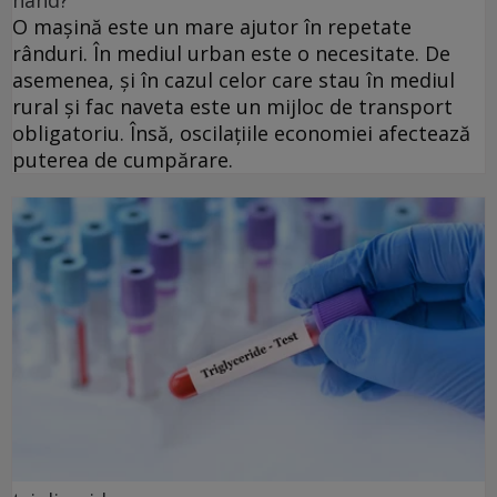
O mașină este un mare ajutor în repetate
rânduri. În mediul urban este o necesitate. De
asemenea, și în cazul celor care stau în mediul
rural și fac naveta este un mijloc de transport
obligatoriu. Însă, oscilațiile economiei afectează
puterea de cumpărare.