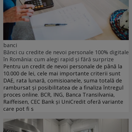
banci
Bănci cu credite de nevoi personale 100% digitale
în România: cum alegi rapid și fără surprize
Pentru un credit de nevoi personale de până la
10.000 de lei, cele mai importante criterii sunt
DAE, rata lunară, comisioanele, suma totală de
rambursat și posibilitatea de a finaliza întregul
proces online. BCR, ING, Banca Transilvania,
Raiffeisen, CEC Bank și UniCredit oferă variante
care pot fi s