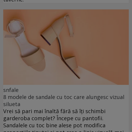
snfale
8 modele de sandale cu toc care alungesc vizual
silueta
Vrei să pari mai înaltă fără să îți schimbi
garderoba complet? Începe cu pantofii.
Sandalele cu toc bine alese pot modifica