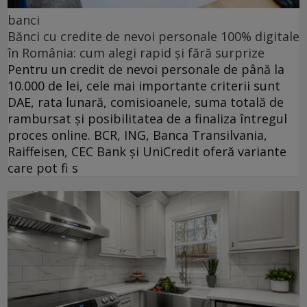
banci
Bănci cu credite de nevoi personale 100% digitale
în România: cum alegi rapid și fără surprize
Pentru un credit de nevoi personale de până la
10.000 de lei, cele mai importante criterii sunt
DAE, rata lunară, comisioanele, suma totală de
rambursat și posibilitatea de a finaliza întregul
proces online. BCR, ING, Banca Transilvania,
Raiffeisen, CEC Bank și UniCredit oferă variante
care pot fi s