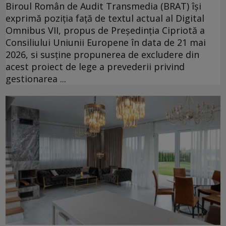
Biroul Român de Audit Transmedia (BRAT) își
exprimă poziția față de textul actual al Digital
Omnibus VII, propus de Președinția Cipriotă a
Consiliului Uniunii Europene în data de 21 mai
2026, si susține propunerea de excludere din
acest proiect de lege a prevederii privind
gestionarea ...