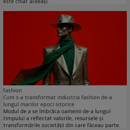
este chiar aceeași.
fashion
Cum s-a transformat industria fashion de-a
lungul marilor epoci istorice
Modul de a se îmbrăca oamenii de-a lungul
timpului a reflectat valorile, resursele și
transformările societății din care făceau parte.