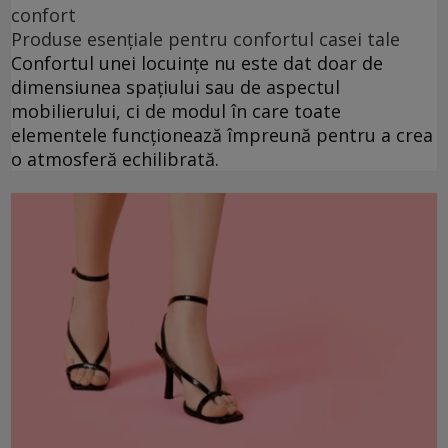
confort
Produse esențiale pentru confortul casei tale
Confortul unei locuințe nu este dat doar de
dimensiunea spațiului sau de aspectul
mobilierului, ci de modul în care toate
elementele funcționează împreună pentru a crea
o atmosferă echilibrată.