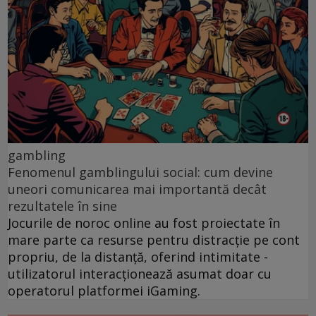
gambling
Fenomenul gamblingului social: cum devine
uneori comunicarea mai importantă decât
rezultatele în sine
Jocurile de noroc online au fost proiectate în
mare parte ca resurse pentru distracție pe cont
propriu, de la distanță, oferind intimitate -
utilizatorul interacționează asumat doar cu
operatorul platformei iGaming.