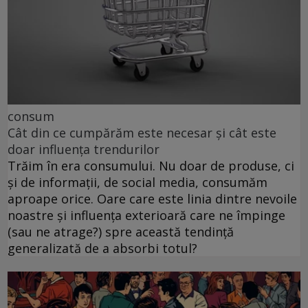
consum
Cât din ce cumpărăm este necesar și cât este
doar influența trendurilor
Trăim în era consumului. Nu doar de produse, ci
și de informații, de social media, consumăm
aproape orice. Oare care este linia dintre nevoile
noastre și influența exterioară care ne împinge
(sau ne atrage?) spre această tendință
generalizată de a absorbi totul?