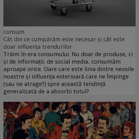
consum
Cât din ce cumpărăm este necesar și cât este
doar influența trendurilor
Trăim în era consumului. Nu doar de produse, ci
și de informații, de social media, consumăm
aproape orice. Oare care este linia dintre nevoile
noastre și influența exterioară care ne împinge
(sau ne atrage?) spre această tendință
generalizată de a absorbi totul?