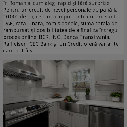
în România: cum alegi rapid și fără surprize
Pentru un credit de nevoi personale de până la
10.000 de lei, cele mai importante criterii sunt
DAE, rata lunară, comisioanele, suma totală de
rambursat și posibilitatea de a finaliza întregul
proces online. BCR, ING, Banca Transilvania,
Raiffeisen, CEC Bank și UniCredit oferă variante
care pot fi s