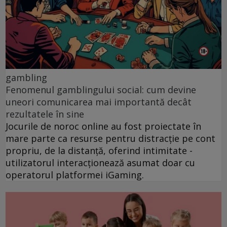
gambling
Fenomenul gamblingului social: cum devine
uneori comunicarea mai importantă decât
rezultatele în sine
Jocurile de noroc online au fost proiectate în
mare parte ca resurse pentru distracție pe cont
propriu, de la distanță, oferind intimitate -
utilizatorul interacționează asumat doar cu
operatorul platformei iGaming.