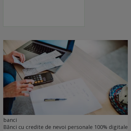
banci
Bănci cu credite de nevoi personale 100% digitale