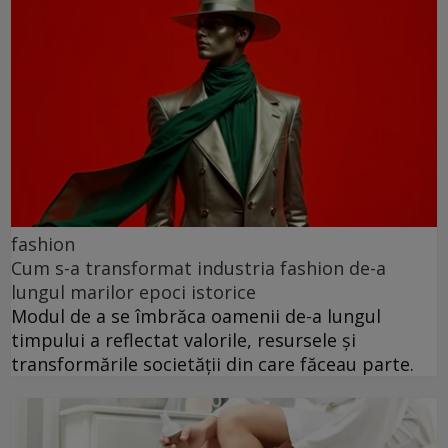
fashion
Cum s-a transformat industria fashion de-a
lungul marilor epoci istorice
Modul de a se îmbrăca oamenii de-a lungul
timpului a reflectat valorile, resursele și
transformările societății din care făceau parte.