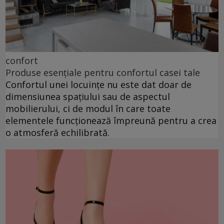
confort
Produse esențiale pentru confortul casei tale
Confortul unei locuințe nu este dat doar de
dimensiunea spațiului sau de aspectul
mobilierului, ci de modul în care toate
elementele funcționează împreună pentru a crea
o atmosferă echilibrată.