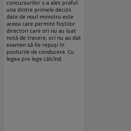
concursurilor s-a ales praful:
una dintre primele decizii
date de noul ministru este
aceea care permite foștilor
directori care ori nu au luat
notă de trecere, ori nu au dat
examen să fie repuși în
posturile de conducere. Cu
legea pre lege călcînd.