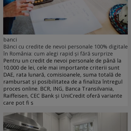
banci
Bănci cu credite de nevoi personale 100% digitale
în România: cum alegi rapid și fără surprize
Pentru un credit de nevoi personale de până la
10.000 de lei, cele mai importante criterii sunt
DAE, rata lunară, comisioanele, suma totală de
rambursat și posibilitatea de a finaliza întregul
proces online. BCR, ING, Banca Transilvania,
Raiffeisen, CEC Bank și UniCredit oferă variante
care pot fi s