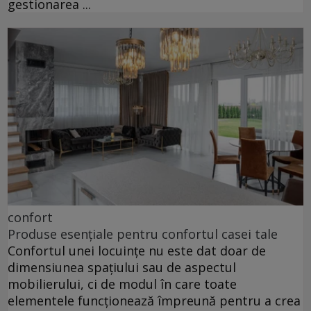
gestionarea ...
confort
Produse esențiale pentru confortul casei tale
Confortul unei locuințe nu este dat doar de
dimensiunea spațiului sau de aspectul
mobilierului, ci de modul în care toate
elementele funcționează împreună pentru a crea