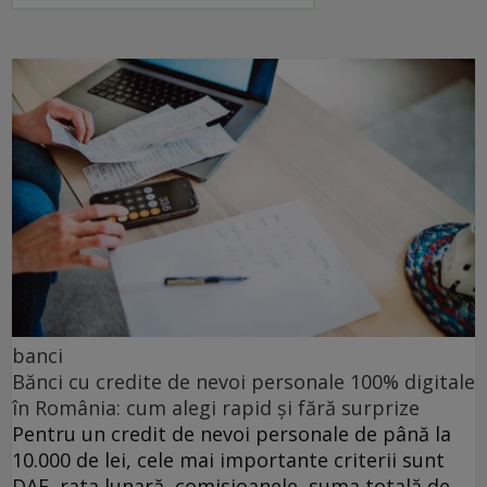
banci
Bănci cu credite de nevoi personale 100% digitale
în România: cum alegi rapid și fără surprize
Pentru un credit de nevoi personale de până la
10.000 de lei, cele mai importante criterii sunt
DAE, rata lunară, comisioanele, suma totală de