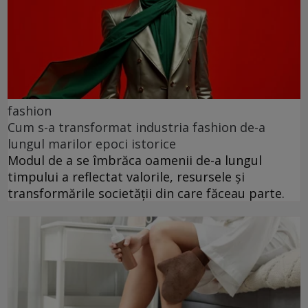
fashion
Cum s-a transformat industria fashion de-a
lungul marilor epoci istorice
Modul de a se îmbrăca oamenii de-a lungul
timpului a reflectat valorile, resursele și
transformările societății din care făceau parte.