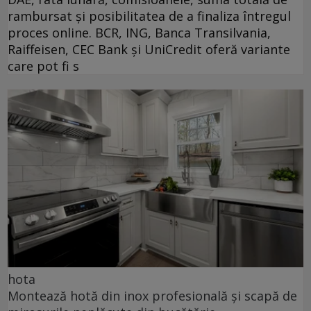
rambursat și posibilitatea de a finaliza întregul
proces online. BCR, ING, Banca Transilvania,
Raiffeisen, CEC Bank și UniCredit oferă variante
care pot fi s
hota
Montează hotă din inox profesională și scapă de