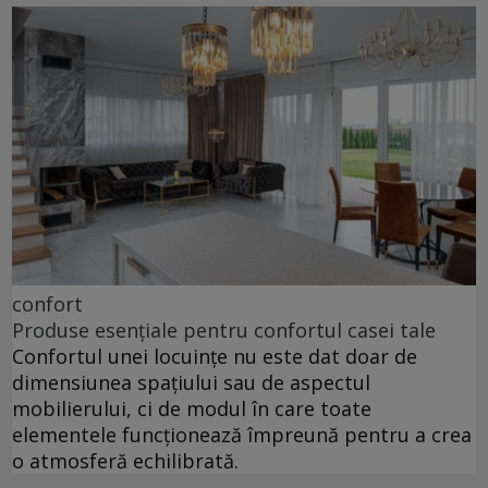
confort
Produse esențiale pentru confortul casei tale
Confortul unei locuințe nu este dat doar de
dimensiunea spațiului sau de aspectul
mobilierului, ci de modul în care toate
elementele funcționează împreună pentru a crea
o atmosferă echilibrată.