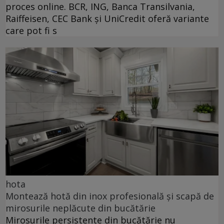
proces online. BCR, ING, Banca Transilvania,
Raiffeisen, CEC Bank și UniCredit oferă variante
care pot fi s
hota
Montează hotă din inox profesională și scapă de
mirosurile neplăcute din bucătărie
Mirosurile persistente din bucătărie nu