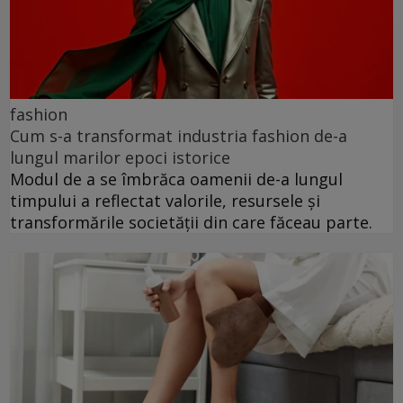
fashion
Cum s-a transformat industria fashion de-a
lungul marilor epoci istorice
Modul de a se îmbrăca oamenii de-a lungul
timpului a reflectat valorile, resursele și
transformările societății din care făceau parte.