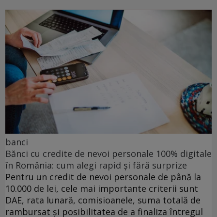
banci
Bănci cu credite de nevoi personale 100% digitale
în România: cum alegi rapid și fără surprize
Pentru un credit de nevoi personale de până la
10.000 de lei, cele mai importante criterii sunt
DAE, rata lunară, comisioanele, suma totală de
rambursat și posibilitatea de a finaliza întregul