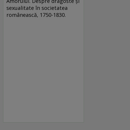
Amorului. Despre dragoste şi
sexualitate în societatea
românească, 1750-1830.