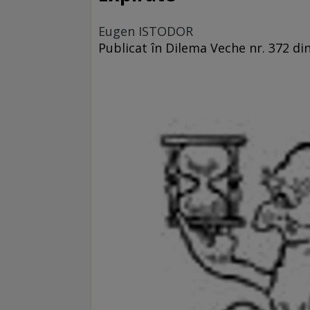
Eugen ISTODOR
Publicat în Dilema Veche nr. 372 din