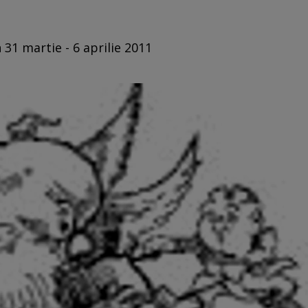
 31 martie - 6 aprilie 2011