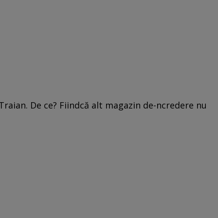
 Traian. De ce? Fiindcă alt magazin de-ncredere nu