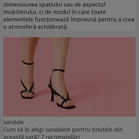
dimensiunea spațiului sau de aspectul
mobilierului, ci de modul în care toate
elementele funcționează împreună pentru a crea
o atmosferă echilibrată.
sandale
Cum să îți alegi sandalele pentru ținutele din
această vară? 7 recomandări