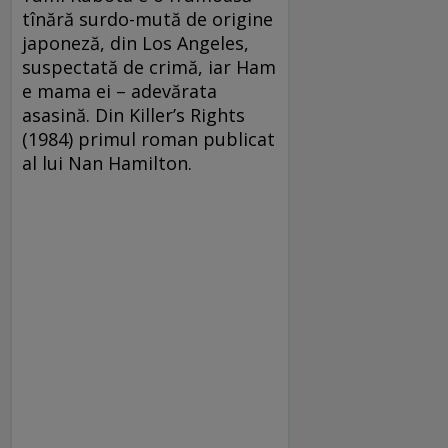
tînără surdo-mută de origine
japoneză, din Los Angeles,
suspectată de crimă, iar Ham
e mama ei – adevărata
asasină. Din Killer’s Rights
(1984) primul roman publicat
al lui Nan Hamilton.