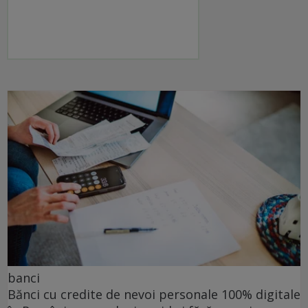
banci
Bănci cu credite de nevoi personale 100% digitale