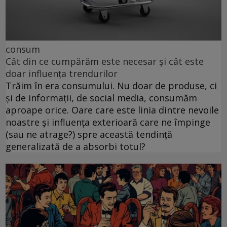
consum
Cât din ce cumpărăm este necesar și cât este
doar influența trendurilor
Trăim în era consumului. Nu doar de produse, ci
și de informații, de social media, consumăm
aproape orice. Oare care este linia dintre nevoile
noastre și influența exterioară care ne împinge
(sau ne atrage?) spre această tendință
generalizată de a absorbi totul?