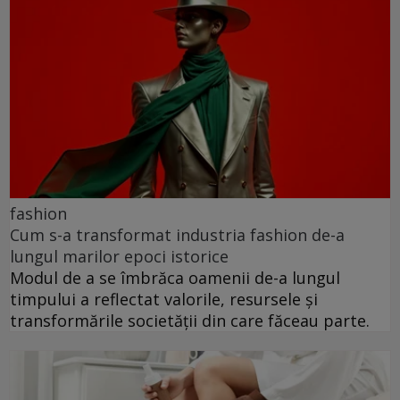
fashion
Cum s-a transformat industria fashion de-a
lungul marilor epoci istorice
Modul de a se îmbrăca oamenii de-a lungul
timpului a reflectat valorile, resursele și
transformările societății din care făceau parte.