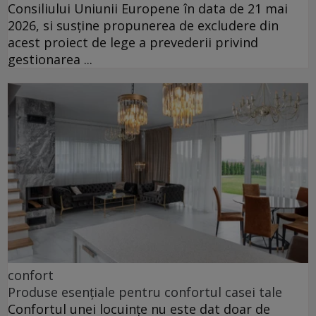
Consiliului Uniunii Europene în data de 21 mai
2026, si susține propunerea de excludere din
acest proiect de lege a prevederii privind
gestionarea ...
confort
Produse esențiale pentru confortul casei tale
Confortul unei locuințe nu este dat doar de