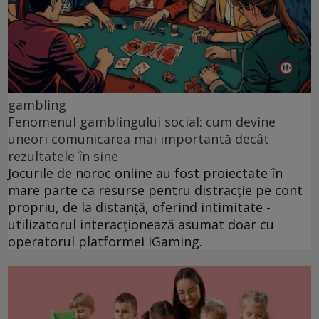
gambling
Fenomenul gamblingului social: cum devine
uneori comunicarea mai importantă decât
rezultatele în sine
Jocurile de noroc online au fost proiectate în
mare parte ca resurse pentru distracție pe cont
propriu, de la distanță, oferind intimitate -
utilizatorul interacționează asumat doar cu
operatorul platformei iGaming.