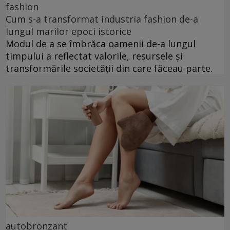
fashion
Cum s-a transformat industria fashion de-a
lungul marilor epoci istorice
Modul de a se îmbrăca oamenii de-a lungul
timpului a reflectat valorile, resursele și
transformările societății din care făceau parte.
autobronzant