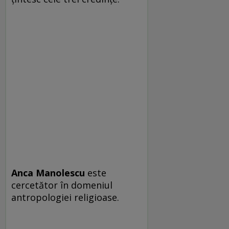
Anca Manolescu
este
cercetător în domeniul
antropologiei religioase.