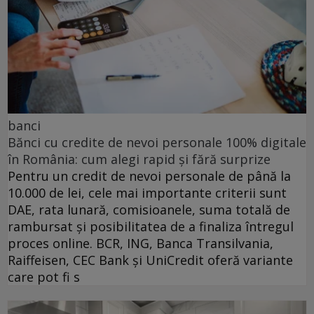
banci
Bănci cu credite de nevoi personale 100% digitale
în România: cum alegi rapid și fără surprize
Pentru un credit de nevoi personale de până la
10.000 de lei, cele mai importante criterii sunt
DAE, rata lunară, comisioanele, suma totală de
rambursat și posibilitatea de a finaliza întregul
proces online. BCR, ING, Banca Transilvania,
Raiffeisen, CEC Bank și UniCredit oferă variante
care pot fi s