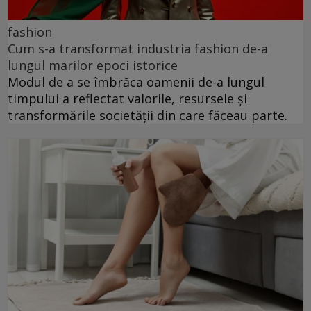
fashion
Cum s-a transformat industria fashion de-a
lungul marilor epoci istorice
Modul de a se îmbrăca oamenii de-a lungul
timpului a reflectat valorile, resursele și
transformările societății din care făceau parte.