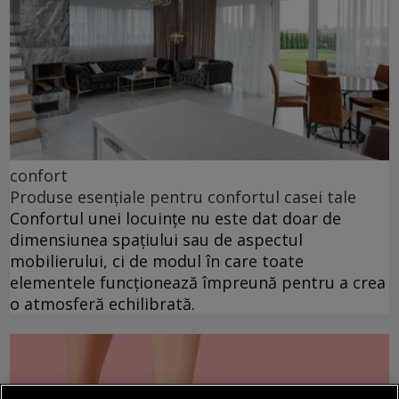
confort
Produse esențiale pentru confortul casei tale
Confortul unei locuințe nu este dat doar de
dimensiunea spațiului sau de aspectul
mobilierului, ci de modul în care toate
elementele funcționează împreună pentru a crea
o atmosferă echilibrată.