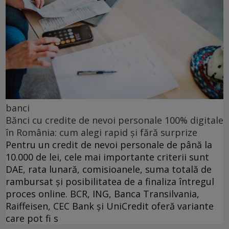
banci
Bănci cu credite de nevoi personale 100% digitale
în România: cum alegi rapid și fără surprize
Pentru un credit de nevoi personale de până la
10.000 de lei, cele mai importante criterii sunt
DAE, rata lunară, comisioanele, suma totală de
rambursat și posibilitatea de a finaliza întregul
proces online. BCR, ING, Banca Transilvania,
Raiffeisen, CEC Bank și UniCredit oferă variante
care pot fi s