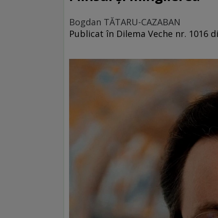
Bogdan TĂTARU-CAZABAN
Publicat în Dilema Veche nr. 1016 