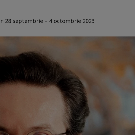
din 28 septembrie – 4 octombrie 2023