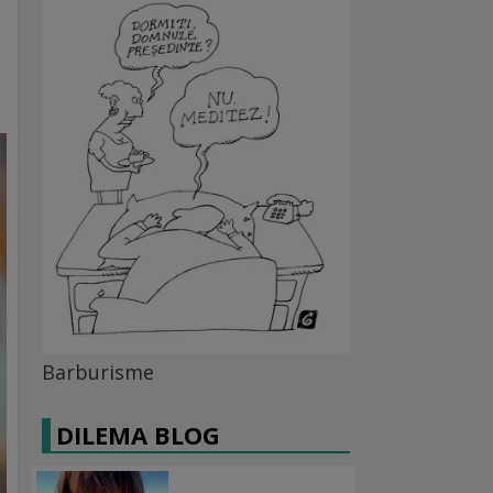
Barburisme
DILEMA BLOG