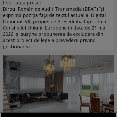
libertatea presei
Biroul Român de Audit Transmedia (BRAT) își
exprimă poziția față de textul actual al Digital
Omnibus VII, propus de Președinția Cipriotă a
Consiliului Uniunii Europene în data de 21 mai
2026, si susține propunerea de excludere din
acest proiect de lege a prevederii privind
gestionarea ...