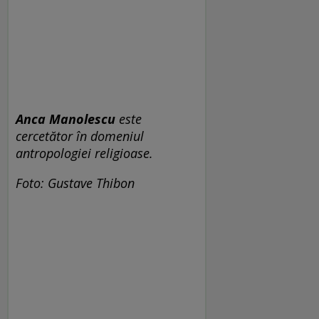
Anca Manolescu
este
cercetător în domeniul
antropologiei religioase.
Foto: Gustave Thibon