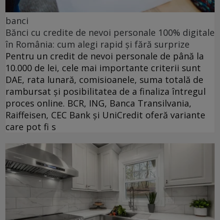
banci
Bănci cu credite de nevoi personale 100% digitale
în România: cum alegi rapid și fără surprize
Pentru un credit de nevoi personale de până la
10.000 de lei, cele mai importante criterii sunt
DAE, rata lunară, comisioanele, suma totală de
rambursat și posibilitatea de a finaliza întregul
proces online. BCR, ING, Banca Transilvania,
Raiffeisen, CEC Bank și UniCredit oferă variante
care pot fi s