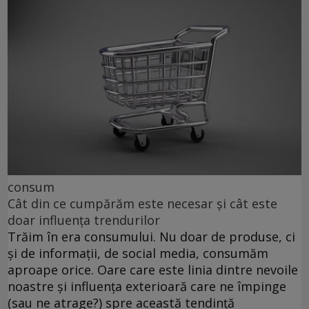
consum
Cât din ce cumpărăm este necesar și cât este
doar influența trendurilor
Trăim în era consumului. Nu doar de produse, ci
și de informații, de social media, consumăm
aproape orice. Oare care este linia dintre nevoile
noastre și influența exterioară care ne împinge
(sau ne atrage?) spre această tendință