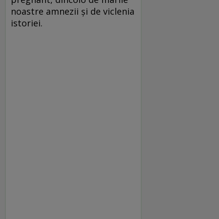
noastre amnezii și de viclenia
istoriei.