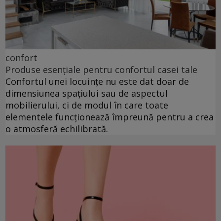
confort
Produse esențiale pentru confortul casei tale
Confortul unei locuințe nu este dat doar de
dimensiunea spațiului sau de aspectul
mobilierului, ci de modul în care toate
elementele funcționează împreună pentru a crea
o atmosferă echilibrată.