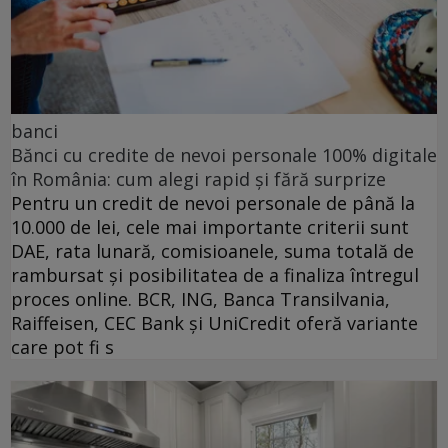
banci
Bănci cu credite de nevoi personale 100% digitale
în România: cum alegi rapid și fără surprize
Pentru un credit de nevoi personale de până la
10.000 de lei, cele mai importante criterii sunt
DAE, rata lunară, comisioanele, suma totală de
rambursat și posibilitatea de a finaliza întregul
proces online. BCR, ING, Banca Transilvania,
Raiffeisen, CEC Bank și UniCredit oferă variante
care pot fi s