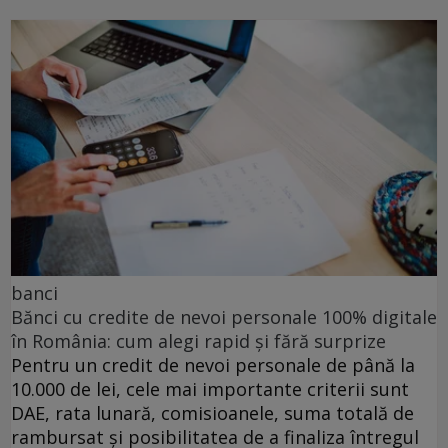
banci
Bănci cu credite de nevoi personale 100% digitale
în România: cum alegi rapid și fără surprize
Pentru un credit de nevoi personale de până la
10.000 de lei, cele mai importante criterii sunt
DAE, rata lunară, comisioanele, suma totală de
rambursat și posibilitatea de a finaliza întregul