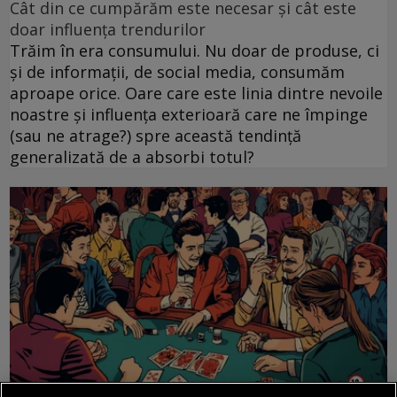
Cât din ce cumpărăm este necesar și cât este
doar influența trendurilor
Trăim în era consumului. Nu doar de produse, ci
și de informații, de social media, consumăm
aproape orice. Oare care este linia dintre nevoile
noastre și influența exterioară care ne împinge
(sau ne atrage?) spre această tendință
generalizată de a absorbi totul?