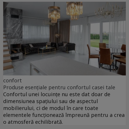
confort
Produse esențiale pentru confortul casei tale
Confortul unei locuințe nu este dat doar de
dimensiunea spațiului sau de aspectul
mobilierului, ci de modul în care toate
elementele funcționează împreună pentru a crea
o atmosferă echilibrată.