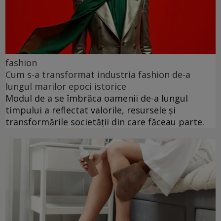
fashion
Cum s-a transformat industria fashion de-a
lungul marilor epoci istorice
Modul de a se îmbrăca oamenii de-a lungul
timpului a reflectat valorile, resursele și
transformările societății din care făceau parte.