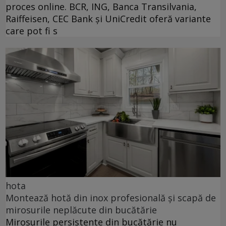
proces online. BCR, ING, Banca Transilvania,
Raiffeisen, CEC Bank și UniCredit oferă variante
care pot fi s
hota
Montează hotă din inox profesională și scapă de
mirosurile neplăcute din bucătărie
Mirosurile persistente din bucătărie nu