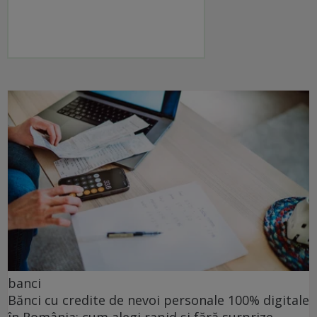
banci
Bănci cu credite de nevoi personale 100% digitale