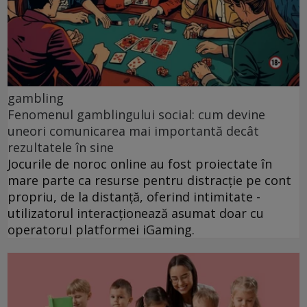
gambling
Fenomenul gamblingului social: cum devine
uneori comunicarea mai importantă decât
rezultatele în sine
Jocurile de noroc online au fost proiectate în
mare parte ca resurse pentru distracție pe cont
propriu, de la distanță, oferind intimitate -
utilizatorul interacționează asumat doar cu
operatorul platformei iGaming.