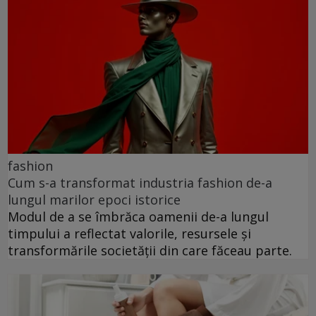
fashion
Cum s-a transformat industria fashion de-a
lungul marilor epoci istorice
Modul de a se îmbrăca oamenii de-a lungul
timpului a reflectat valorile, resursele și
transformările societății din care făceau parte.