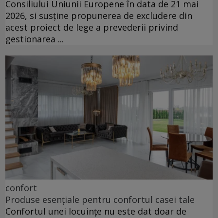
Consiliului Uniunii Europene în data de 21 mai
2026, si susține propunerea de excludere din
acest proiect de lege a prevederii privind
gestionarea ...
confort
Produse esențiale pentru confortul casei tale
Confortul unei locuințe nu este dat doar de