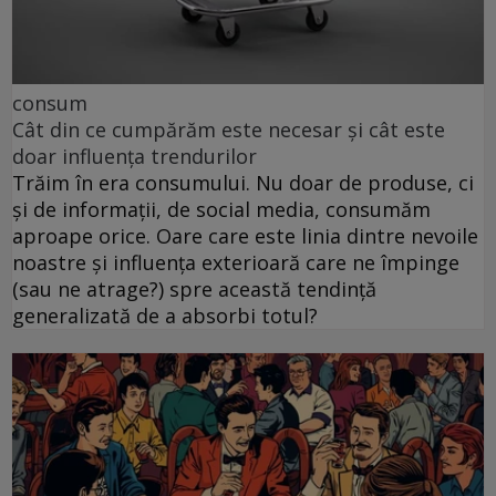
consum
Cât din ce cumpărăm este necesar și cât este
doar influența trendurilor
Trăim în era consumului. Nu doar de produse, ci
și de informații, de social media, consumăm
aproape orice. Oare care este linia dintre nevoile
noastre și influența exterioară care ne împinge
(sau ne atrage?) spre această tendință
generalizată de a absorbi totul?