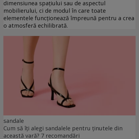
dimensiunea spațiului sau de aspectul
mobilierului, ci de modul în care toate
elementele funcționează împreună pentru a crea
o atmosferă echilibrată.
sandale
Cum să îți alegi sandalele pentru ținutele din
această vară? 7 recomandări