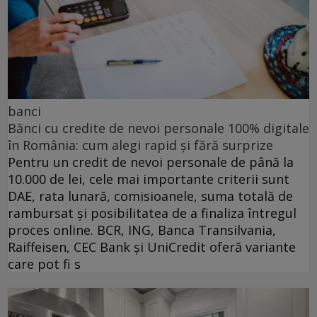
banci
Bănci cu credite de nevoi personale 100% digitale
în România: cum alegi rapid și fără surprize
Pentru un credit de nevoi personale de până la
10.000 de lei, cele mai importante criterii sunt
DAE, rata lunară, comisioanele, suma totală de
rambursat și posibilitatea de a finaliza întregul
proces online. BCR, ING, Banca Transilvania,
Raiffeisen, CEC Bank și UniCredit oferă variante
care pot fi s