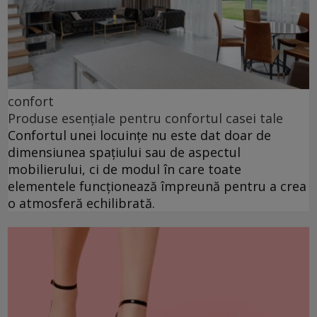
confort
Produse esențiale pentru confortul casei tale
Confortul unei locuințe nu este dat doar de
dimensiunea spațiului sau de aspectul
mobilierului, ci de modul în care toate
elementele funcționează împreună pentru a crea
o atmosferă echilibrată.