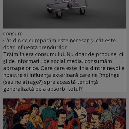
consum
Cât din ce cumpărăm este necesar și cât este
doar influența trendurilor
Trăim în era consumului. Nu doar de produse, ci
și de informații, de social media, consumăm
aproape orice. Oare care este linia dintre nevoile
noastre și influența exterioară care ne împinge
(sau ne atrage?) spre această tendință
generalizată de a absorbi totul?