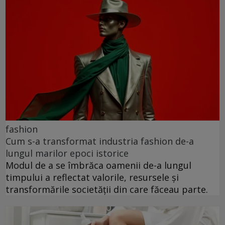
fashion
Cum s-a transformat industria fashion de-a
lungul marilor epoci istorice
Modul de a se îmbrăca oamenii de-a lungul
timpului a reflectat valorile, resursele și
transformările societății din care făceau parte.