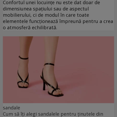
Confortul unei locuințe nu este dat doar de
dimensiunea spațiului sau de aspectul
mobilierului, ci de modul în care toate
elementele funcționează împreună pentru a crea
o atmosferă echilibrată.
sandale
Cum să îți alegi sandalele pentru ținutele din