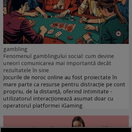
gambling
Fenomenul gamblingului social: cum devine
uneori comunicarea mai importantă decât
rezultatele în sine
Jocurile de noroc online au fost proiectate în
mare parte ca resurse pentru distracție pe cont
propriu, de la distanță, oferind intimitate -
utilizatorul interacționează asumat doar cu
operatorul platformei iGaming.