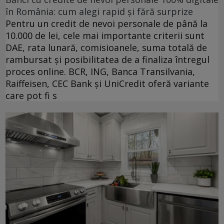
în România: cum alegi rapid și fără surprize
Pentru un credit de nevoi personale de până la
10.000 de lei, cele mai importante criterii sunt
DAE, rata lunară, comisioanele, suma totală de
rambursat și posibilitatea de a finaliza întregul
proces online. BCR, ING, Banca Transilvania,
Raiffeisen, CEC Bank și UniCredit oferă variante
care pot fi s