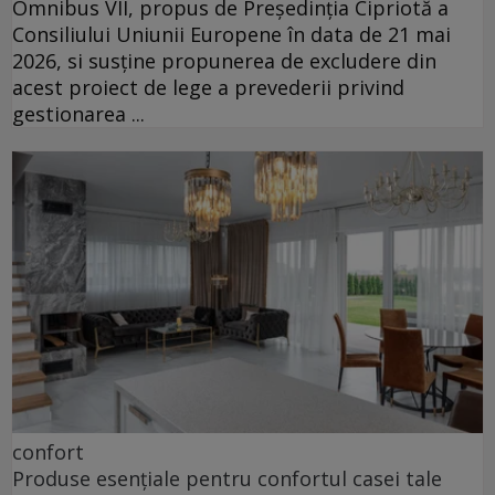
Omnibus VII, propus de Președinția Cipriotă a
Consiliului Uniunii Europene în data de 21 mai
2026, si susține propunerea de excludere din
acest proiect de lege a prevederii privind
gestionarea ...
confort
Produse esențiale pentru confortul casei tale