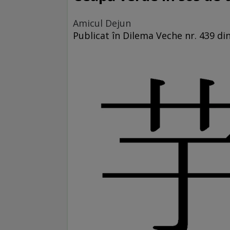
Amicul Dejun
Publicat în Dilema Veche nr. 439 din