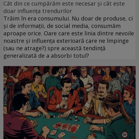
Cât din ce cumpărăm este necesar și cât este
doar influența trendurilor
Trăim în era consumului. Nu doar de produse, ci
și de informații, de social media, consumăm
aproape orice. Oare care este linia dintre nevoile
noastre și influența exterioară care ne împinge
(sau ne atrage?) spre această tendință
generalizată de a absorbi totul?