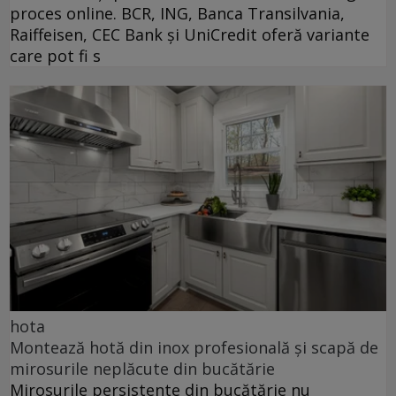
proces online. BCR, ING, Banca Transilvania,
Raiffeisen, CEC Bank și UniCredit oferă variante
care pot fi s
hota
Montează hotă din inox profesională și scapă de
mirosurile neplăcute din bucătărie
Mirosurile persistente din bucătărie nu