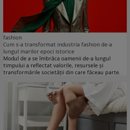
fashion
Cum s-a transformat industria fashion de-a
lungul marilor epoci istorice
Modul de a se îmbrăca oamenii de-a lungul
timpului a reflectat valorile, resursele și
transformările societății din care făceau parte.