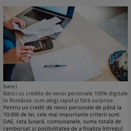
banci
Bănci cu credite de nevoi personale 100% digitale
în România: cum alegi rapid și fără surprize
Pentru un credit de nevoi personale de până la
10.000 de lei, cele mai importante criterii sunt
DAE, rata lunară, comisioanele, suma totală de
rambursat și posibilitatea de a finaliza întregul