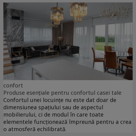
confort
Produse esențiale pentru confortul casei tale
Confortul unei locuințe nu este dat doar de
dimensiunea spațiului sau de aspectul
mobilierului, ci de modul în care toate
elementele funcționează împreună pentru a crea
o atmosferă echilibrată.