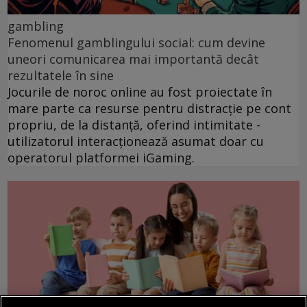
gambling
Fenomenul gamblingului social: cum devine
uneori comunicarea mai importantă decât
rezultatele în sine
Jocurile de noroc online au fost proiectate în
mare parte ca resurse pentru distracție pe cont
propriu, de la distanță, oferind intimitate -
utilizatorul interacționează asumat doar cu
operatorul platformei iGaming.