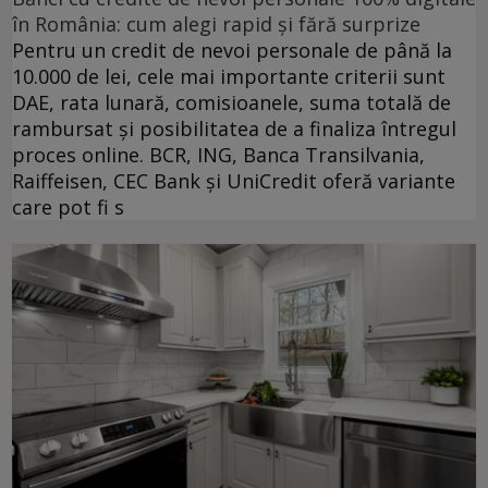
în România: cum alegi rapid și fără surprize
Pentru un credit de nevoi personale de până la
10.000 de lei, cele mai importante criterii sunt
DAE, rata lunară, comisioanele, suma totală de
rambursat și posibilitatea de a finaliza întregul
proces online. BCR, ING, Banca Transilvania,
Raiffeisen, CEC Bank și UniCredit oferă variante
care pot fi s