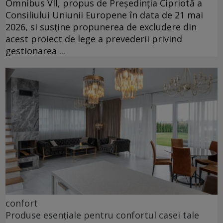
Omnibus VII, propus de Președinția Cipriotă a
Consiliului Uniunii Europene în data de 21 mai
2026, si susține propunerea de excludere din
acest proiect de lege a prevederii privind
gestionarea ...
confort
Produse esențiale pentru confortul casei tale