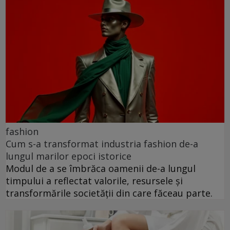
fashion
Cum s-a transformat industria fashion de-a
lungul marilor epoci istorice
Modul de a se îmbrăca oamenii de-a lungul
timpului a reflectat valorile, resursele și
transformările societății din care făceau parte.