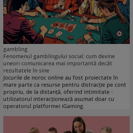
gambling
Fenomenul gamblingului social: cum devine
uneori comunicarea mai importantă decât
rezultatele în sine
Jocurile de noroc online au fost proiectate în
mare parte ca resurse pentru distracție pe cont
propriu, de la distanță, oferind intimitate -
utilizatorul interacționează asumat doar cu
operatorul platformei iGaming.