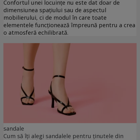
Confortul unei locuințe nu este dat doar de
dimensiunea spațiului sau de aspectul
mobilierului, ci de modul în care toate
elementele funcționează împreună pentru a crea
o atmosferă echilibrată.
sandale
Cum să îți alegi sandalele pentru ținutele din