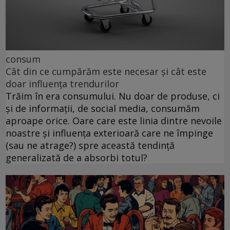
consum
Cât din ce cumpărăm este necesar și cât este
doar influența trendurilor
Trăim în era consumului. Nu doar de produse, ci
și de informații, de social media, consumăm
aproape orice. Oare care este linia dintre nevoile
noastre și influența exterioară care ne împinge
(sau ne atrage?) spre această tendință
generalizată de a absorbi totul?